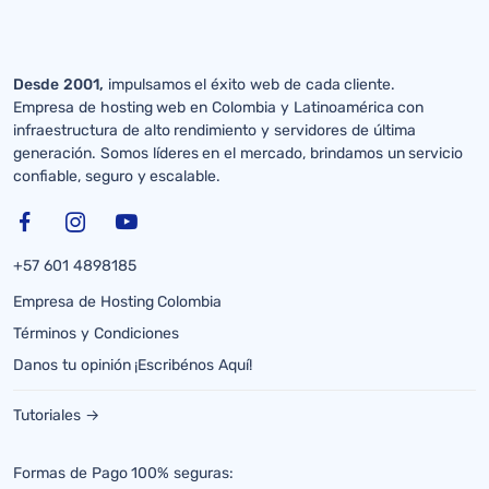
Desde 2001,
impulsamos el éxito web de cada cliente.
Empresa de hosting web en Colombia y Latinoamérica con
infraestructura de alto rendimiento y servidores de última
generación. Somos líderes en el mercado, brindamos un servicio
confiable, seguro y escalable.
+57 601 4898185
Empresa de Hosting Colombia
Términos y Condiciones
Danos tu opinión ¡Escribénos Aquí!
Tutoriales →
Formas de Pago 100% seguras: