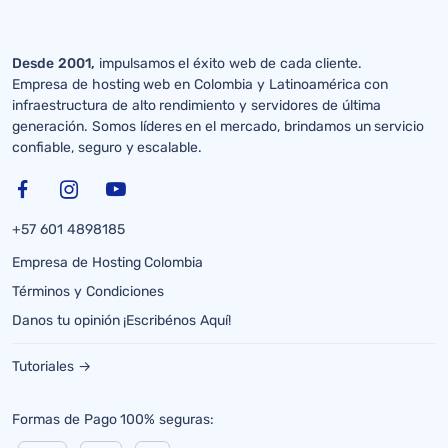
Desde 2001,
impulsamos el éxito web de cada cliente.
Empresa de hosting web en Colombia y Latinoamérica con
infraestructura de alto rendimiento y servidores de última
generación. Somos líderes en el mercado, brindamos un servicio
confiable, seguro y escalable.
+57 601 4898185
Empresa de Hosting Colombia
Términos y Condiciones
Danos tu opinión ¡Escribénos Aquí!
Tutoriales →
Formas de Pago 100% seguras: