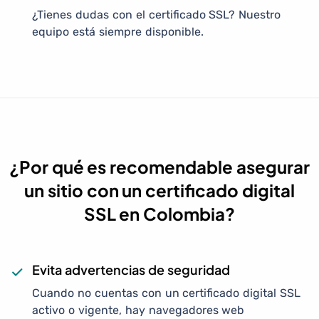
¿Tienes dudas con el certificado SSL? Nuestro
equipo está siempre disponible.
¿Por qué es recomendable asegurar
un sitio con un certificado digital
SSL en Colombia?
Evita advertencias de seguridad
Cuando no cuentas con un certificado digital SSL
activo o vigente, hay navegadores web