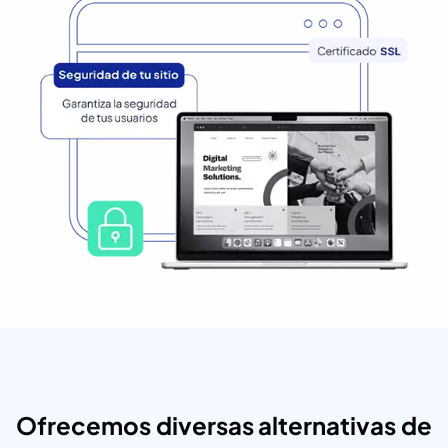
Ofrecemos diversas alternativas de