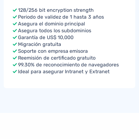
128/256 bit encryption strength
Periodo de validez de 1 hasta 3 años
Asegura el dominio principal
Asegura todos los subdominios
Garantía de US$ 10,000
Migración gratuita
Soporte con empresa emisora
Reemisión de certificado gratuito
99.30% de reconocimiento de navegadores
Ideal para asegurar Intranet y Extranet