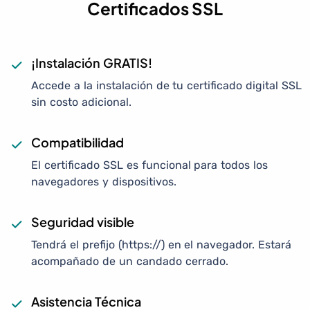
Certificados SSL
¡Instalación GRATIS!
Accede a la instalación de tu certificado digital SSL
sin costo adicional.
Compatibilidad
El certificado SSL es funcional para todos los
navegadores y dispositivos.
Seguridad visible
Tendrá el prefijo (https://) en el navegador. Estará
acompañado de un candado cerrado.
Asistencia Técnica