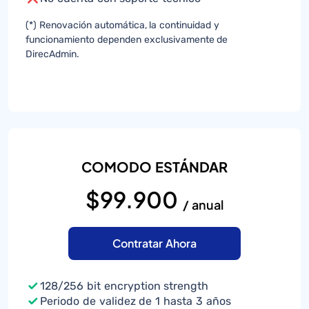
(*) Renovación automática, la continuidad y
funcionamiento dependen exclusivamente de
DirecAdmin.
COMODO ESTÁNDAR
$99.900
/ anual
Contratar Ahora
128/256 bit encryption strength
Periodo de validez de 1 hasta 3 años