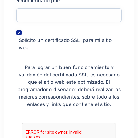
Recomendado por:
Solicito un certificado SSL para mi sitio
web.
Para lograr un buen funcionamiento y
validación del certificado SSL, es necesario
que el sitio web esté optimizado. El
programador o diseñador deberá realizar las
mejoras correspondientes, sobre todo a los
enlaces y links que contiene el sitio.