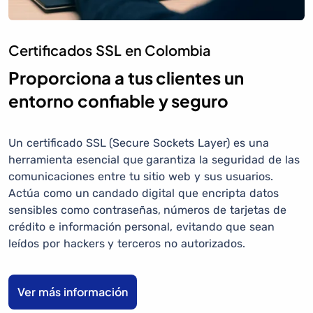
Certificados SSL en Colombia
Proporciona a tus clientes un
entorno confiable y seguro
Un certificado SSL (Secure Sockets Layer) es una
herramienta esencial que garantiza la seguridad de las
comunicaciones entre tu sitio web y sus usuarios.
Actúa como un candado digital que encripta datos
sensibles como contraseñas, números de tarjetas de
crédito e información personal, evitando que sean
leídos por hackers y terceros no autorizados.
Ver más información