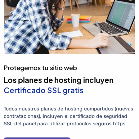
Protegemos tu sitio web
Los planes de hosting incluyen
Certificado SSL gratis
Todos nuestros planes de hosting compartidos (nuevas
contrataciones), incluyen el certificado de seguridad
SSL del panel para utilizar protocolos seguros https.