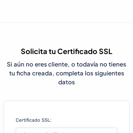
Solicita tu Certificado SSL
Si aún no eres cliente, o todavía no tienes
tu ficha creada, completa los siguientes
datos
Certificado SSL: