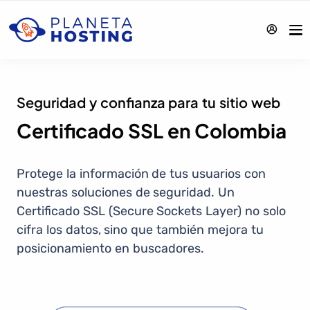
Seguridad y confianza para tu sitio web
Certificado SSL en Colombia
Protege la información de tus usuarios con
nuestras soluciones de seguridad. Un
Certificado SSL (Secure Sockets Layer) no solo
cifra los datos, sino que también mejora tu
posicionamiento en buscadores.