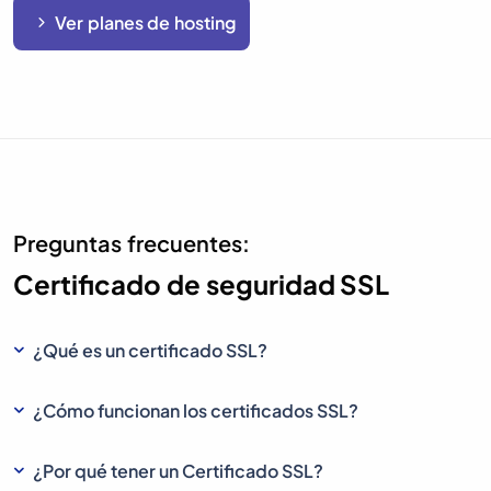
Ver planes de hosting
Preguntas frecuentes:
Certificado de seguridad SSL
¿Qué es un certificado SSL?
¿Cómo funcionan los certificados SSL?
¿Por qué tener un Certificado SSL?