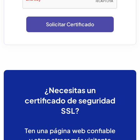
¿Necesitas un
certificado de seguridad
SSL?
Ten una página web confiable
y atrae atraer más visitante