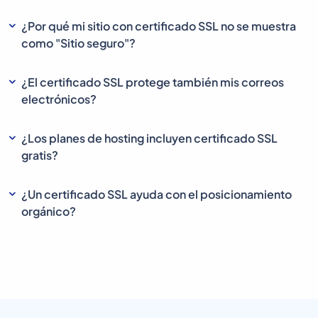
¿Por qué mi sitio con certificado SSL no se muestra
como "Sitio seguro"?
¿El certificado SSL protege también mis correos
electrónicos?
¿Los planes de hosting incluyen certificado SSL
gratis?
¿Un certificado SSL ayuda con el posicionamiento
orgánico?