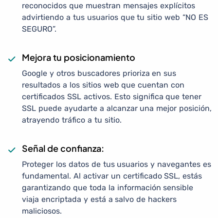
reconocidos que muestran mensajes explícitos
advirtiendo a tus usuarios que tu sitio web “NO ES
SEGURO”.
Mejora tu posicionamiento
Google y otros buscadores prioriza en sus
resultados a los sitios web que cuentan con
certificados SSL activos. Esto significa que tener
SSL puede ayudarte a alcanzar una mejor posición,
atrayendo tráfico a tu sitio.
Señal de confianza:
Proteger los datos de tus usuarios y navegantes es
fundamental. Al activar un certificado SSL, estás
garantizando que toda la información sensible
viaja encriptada y está a salvo de hackers
maliciosos.