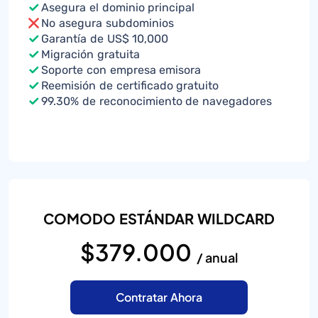
Asegura el dominio principal
No asegura subdominios
Garantía de US$ 10,000
Migración gratuita
Soporte con empresa emisora
Reemisión de certificado gratuito
99.30% de reconocimiento de navegadores
COMODO ESTÁNDAR WILDCARD
$379.000
/ anual
Contratar Ahora