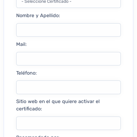
Nombre y Apellido:
Mail:
Teléfono:
Sitio web en el que quiere activar el
certificado: