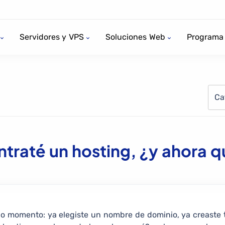
Servidores y VPS
Soluciones Web
Programa 
Ca
traté un hosting, ¿y ahora 
ado momento: ya elegiste un nombre de dominio, ya creaste 