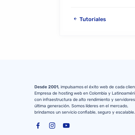
Tutoriales
Desde 2001,
impulsamos el éxito web de cada clien
Empresa de hosting web en Colombia y Latinoamér
con infraestructura de alto rendimiento y servidore
última generación. Somos líderes en el mercado,
brindamos un servicio confiable, seguro y escalable