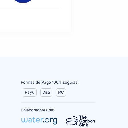
Formas de Pago 100% seguras:
Payu
Visa
MC
Colaboradores de: