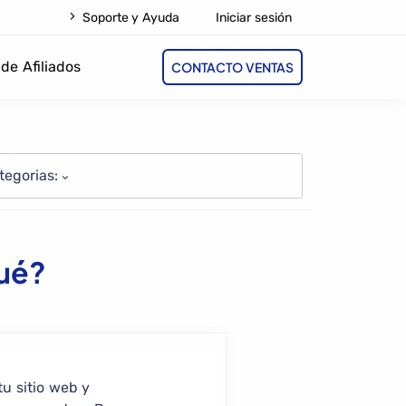
Iniciar sesión
Soporte y Ayuda
de Afiliados
CONTACTO VENTAS
tegorias:
qué?
tu sitio web y