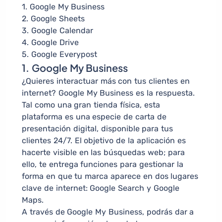
1. Google My Business
2. Google Sheets
3. Google Calendar
4. Google Drive
5. Google Everypost
1. Google My Business
¿Quieres interactuar más con tus clientes en
internet? Google My Business es la respuesta.
Tal como una gran tienda física, esta
plataforma es una especie de carta de
presentación digital, disponible para tus
clientes 24/7. El objetivo de la aplicación es
hacerte visible en las búsquedas web; para
ello, te entrega funciones para gestionar la
forma en que tu marca aparece en dos lugares
clave de internet: Google Search y Google
Maps.
A través de Google My Business, podrás dar a