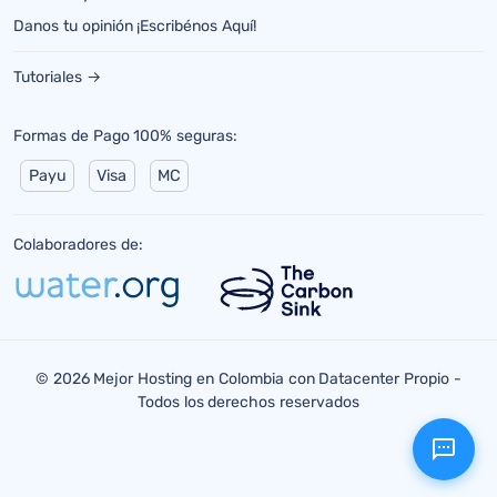
Danos tu opinión ¡Escribénos Aquí!
Tutoriales →
Formas de Pago 100% seguras:
Payu
Visa
MC
Colaboradores de:
© 2026 Mejor Hosting en Colombia con Datacenter Propio -
Todos los derechos reservados