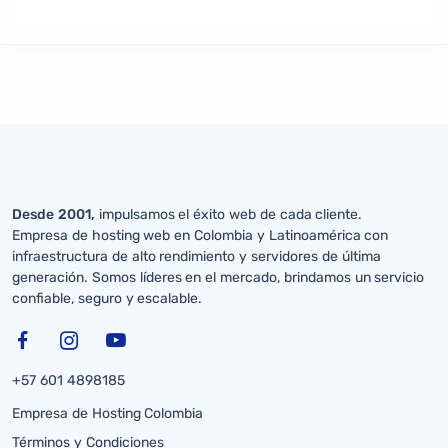
Desde 2001,
impulsamos el éxito web de cada cliente.
Empresa de hosting web en Colombia y Latinoamérica con
infraestructura de alto rendimiento y servidores de última
generación. Somos líderes en el mercado, brindamos un servicio
confiable, seguro y escalable.
+57 601 4898185
Empresa de Hosting Colombia
Términos y Condiciones