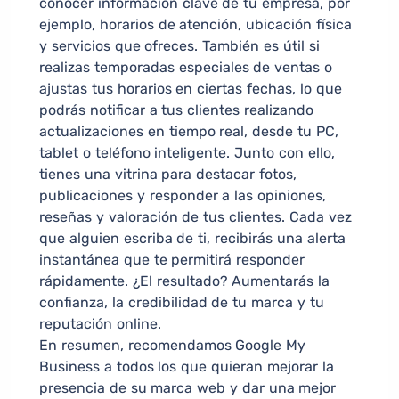
conocer información clave de tu empresa, por
ejemplo, horarios de atención, ubicación física
y servicios que ofreces. También es útil si
realizas temporadas especiales de ventas o
ajustas tus horarios en ciertas fechas, lo que
podrás notificar a tus clientes realizando
actualizaciones en tiempo real, desde tu PC,
tablet o teléfono inteligente. Junto con ello,
tienes una vitrina para destacar fotos,
publicaciones y responder a las opiniones,
reseñas y valoración de tus clientes. Cada vez
que alguien escriba de ti, recibirás una alerta
instantánea que te permitirá responder
rápidamente. ¿El resultado? Aumentarás la
confianza, la credibilidad de tu marca y tu
reputación online.
En resumen, recomendamos Google My
Business a todos los que quieran mejorar la
presencia de su marca web y dar una mejor