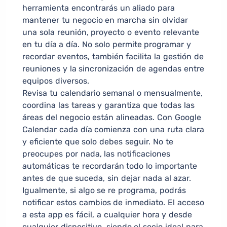
herramienta encontrarás un aliado para
mantener tu negocio en marcha sin olvidar
una sola reunión, proyecto o evento relevante
en tu día a día. No solo permite programar y
recordar eventos, también facilita la gestión de
reuniones y la sincronización de agendas entre
equipos diversos.
Revisa tu calendario semanal o mensualmente,
coordina las tareas y garantiza que todas las
áreas del negocio están alineadas. Con Google
Calendar cada día comienza con una ruta clara
y eficiente que solo debes seguir. No te
preocupes por nada, las notificaciones
automáticas te recordarán todo lo importante
antes de que suceda, sin dejar nada al azar.
Igualmente, si algo se re programa, podrás
notificar estos cambios de inmediato. El acceso
a esta app es fácil, a cualquier hora y desde
cualquier dispositivo, siendo el socio ideal para