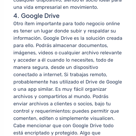
una vida empresarial en movimiento.
4. Google Drive
Otro ítem importante para todo negocio online
es tener un lugar donde subir y respaldar su
información. Google Drive es la solución creada
para ello. Podrás almacenar documentos,
imágenes, videos o cualquier archivo relevante
y acceder a él cuando lo necesites, todo de
manera segura, desde un dispositivo
conectado a internet. Si trabajas remoto,
probablemente has utilizado el Drive de Google
o una app similar. Es muy fácil organizar
archivos y compartirlos al mundo. Podrás
enviar archivos a clientes o socios, bajo tu
control y requerimientos: puedes permitir que
comenten, editen o simplemente visualicen.
Cabe mencionar que con Google Drive todo
está encriptado y protegido. Algo que