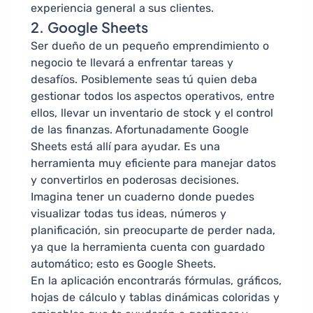
experiencia general a sus clientes.
2. Google Sheets
Ser dueño de un pequeño emprendimiento o
negocio te llevará a enfrentar tareas y
desafíos. Posiblemente seas tú quien deba
gestionar todos los aspectos operativos, entre
ellos, llevar un inventario de stock y el control
de las finanzas. Afortunadamente Google
Sheets está allí para ayudar. Es una
herramienta muy eficiente para manejar datos
y convertirlos en poderosas decisiones.
Imagina tener un cuaderno donde puedes
visualizar todas tus ideas, números y
planificación, sin preocuparte de perder nada,
ya que la herramienta cuenta con guardado
automático; esto es Google Sheets.
En la aplicación encontrarás fórmulas, gráficos,
hojas de cálculo y tablas dinámicas coloridas y