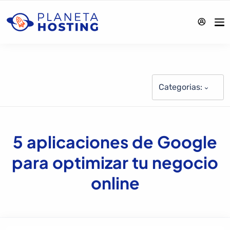
Categorias:
5 aplicaciones de Google
para optimizar tu negocio
online