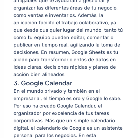
amigables que te ayudarán a gestionar y
organizar las diferentes áreas de tu negocio,
como ventas e inventarios. Además, la
aplicación facilita el trabajo colaborativo, ya
que desde cualquier lugar del mundo, tanto tú
como tu equipo pueden editar, comentar o
publicar en tiempo real, agilizando la toma de
decisiones. En resumen, Google Sheets es tu
aliado para transformar cientos de datos en
ideas claras, decisiones rápidas y planes de
acción bien alineados.
3. Google Calendar
En el mundo privado y también en el
empresarial, el tiempo es oro y Google lo sabe.
Por eso ha creado Google Calendar, el
organizador por excelencia de tus tareas
corporativas. Más que un simple calendario
digital, el calendario de Google es un asistente
personal para los negocios. En esta