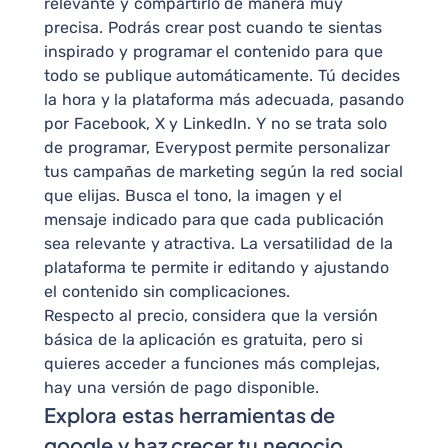
relevante y compartirlo de manera muy
precisa. Podrás crear post cuando te sientas
inspirado y programar el contenido para que
todo se publique automáticamente. Tú decides
la hora y la plataforma más adecuada, pasando
por Facebook, X y LinkedIn. Y no se trata solo
de programar, Everypost permite personalizar
tus campañas de marketing según la red social
que elijas. Busca el tono, la imagen y el
mensaje indicado para que cada publicación
sea relevante y atractiva. La versatilidad de la
plataforma te permite ir editando y ajustando
el contenido sin complicaciones.
Respecto al precio, considera que la versión
básica de la aplicación es gratuita, pero si
quieres acceder a funciones más complejas,
hay una versión de pago disponible.
Explora estas herramientas de
google y haz crecer tu negocio