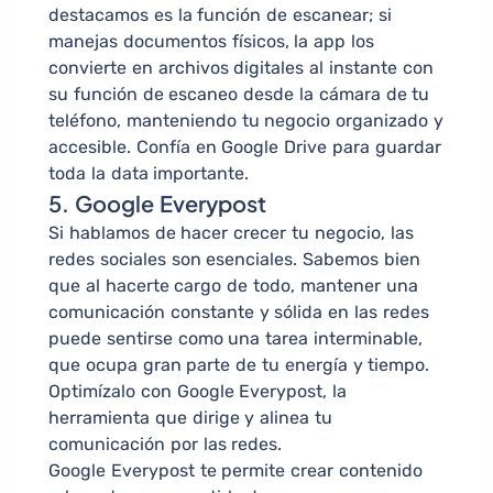
destacamos es la función de escanear; si
manejas documentos físicos, la app los
convierte en archivos digitales al instante con
su función de escaneo desde la cámara de tu
teléfono, manteniendo tu negocio organizado y
accesible. Confía en Google Drive para guardar
toda la data importante.
5. Google Everypost
Si hablamos de hacer crecer tu negocio, las
redes sociales son esenciales. Sabemos bien
que al hacerte cargo de todo, mantener una
comunicación constante y sólida en las redes
puede sentirse como una tarea interminable,
que ocupa gran parte de tu energía y tiempo.
Optimízalo con Google Everypost, la
herramienta que dirige y alinea tu
comunicación por las redes.
Google Everypost te permite crear contenido