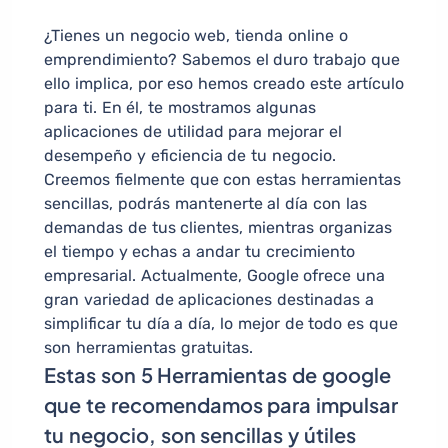
¿Tienes un negocio web, tienda online o
emprendimiento? Sabemos el duro trabajo que
ello implica, por eso hemos creado este artículo
para ti. En él, te mostramos algunas
aplicaciones de utilidad para mejorar el
desempeño y eficiencia de tu negocio.
Creemos fielmente que con estas herramientas
sencillas, podrás mantenerte al día con las
demandas de tus clientes, mientras organizas
el tiempo y echas a andar tu crecimiento
empresarial. Actualmente, Google ofrece una
gran variedad de aplicaciones destinadas a
simplificar tu día a día, lo mejor de todo es que
son herramientas gratuitas.
Estas son 5 Herramientas de google
que te recomendamos para impulsar
tu negocio, son sencillas y útiles