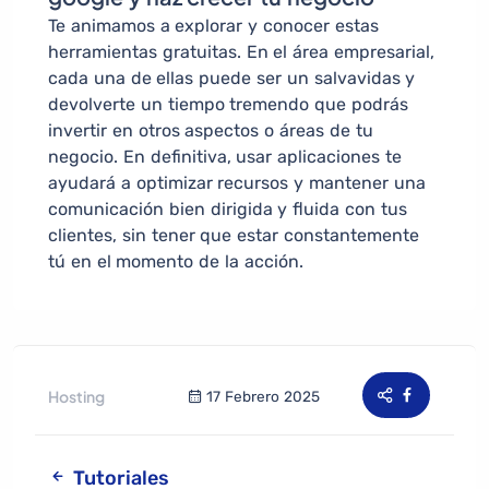
Te animamos a explorar y conocer estas
herramientas gratuitas. En el área empresarial,
cada una de ellas puede ser un salvavidas y
devolverte un tiempo tremendo que podrás
invertir en otros aspectos o áreas de tu
negocio. En definitiva, usar aplicaciones te
ayudará a optimizar recursos y mantener una
comunicación bien dirigida y fluida con tus
clientes, sin tener que estar constantemente
tú en el momento de la acción.
Hosting
17 Febrero 2025
Tutoriales