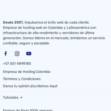
Desde 2001,
impulsamos el éxito web de cada cliente.
Empresa de hosting web en Colombia y Latinoamérica con
infraestructura de alto rendimiento y servidores de última
generación. Somos líderes en el mercado, brindamos un servicio
confiable, seguro y escalable.
+57 601 4898185
Empresa de Hosting Colombia
Términos y Condiciones
Danos tu opinión ¡Escribénos Aquí!
Tutoriales →
Formas de Pago 100% seguras: