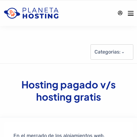
Categorias:
Hosting pagado v/s
hosting gratis
En el mercado de los alojamientos web,