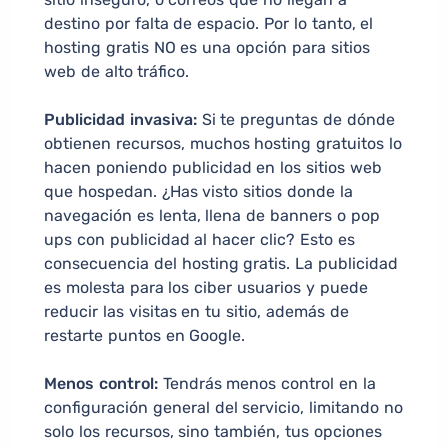
destino por falta de espacio. Por lo tanto, el
hosting gratis NO es una opción para sitios
web de alto tráfico.
Publicidad invasiva:
Si te preguntas de dónde
obtienen recursos, muchos hosting gratuitos lo
hacen poniendo publicidad en los sitios web
que hospedan. ¿Has visto sitios donde la
navegación es lenta, llena de banners o pop
ups con publicidad al hacer clic? Esto es
consecuencia del hosting gratis. La publicidad
es molesta para los ciber usuarios y puede
reducir las visitas en tu sitio, además de
restarte puntos en Google.
Menos control:
Tendrás menos control en la
configuración general del servicio, limitando no
solo los recursos, sino también, tus opciones