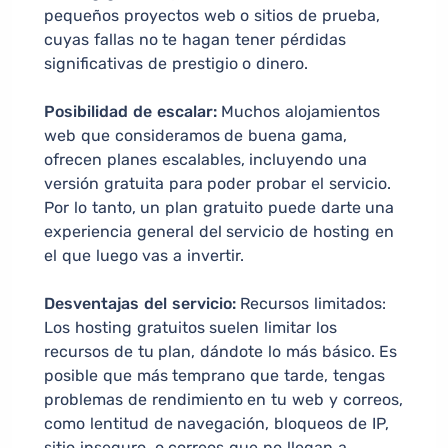
pequeños proyectos web o sitios de prueba,
cuyas fallas no te hagan tener pérdidas
significativas de prestigio o dinero.
Posibilidad de escalar:
Muchos alojamientos
web que consideramos de buena gama,
ofrecen planes escalables, incluyendo una
versión gratuita para poder probar el servicio.
Por lo tanto, un plan gratuito puede darte una
experiencia general del servicio de hosting en
el que luego vas a invertir.
Desventajas del servicio:
Recursos limitados:
Los hosting gratuitos suelen limitar los
recursos de tu plan, dándote lo más básico. Es
posible que más temprano que tarde, tengas
problemas de rendimiento en tu web y correos,
como lentitud de navegación, bloqueos de IP,
sitio inseguro, o correos que no llegan a