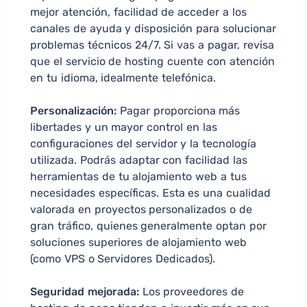
mejor atención, facilidad de acceder a los
canales de ayuda y disposición para solucionar
problemas técnicos 24/7. Si vas a pagar, revisa
que el servicio de hosting cuente con atención
en tu idioma, idealmente telefónica.
Personalización:
Pagar proporciona más
libertades y un mayor control en las
configuraciones del servidor y la tecnología
utilizada. Podrás adaptar con facilidad las
herramientas de tu alojamiento web a tus
necesidades específicas. Esta es una cualidad
valorada en proyectos personalizados o de
gran tráfico, quienes generalmente optan por
soluciones superiores de alojamiento web
(como VPS o Servidores Dedicados).
Seguridad mejorada:
Los proveedores de